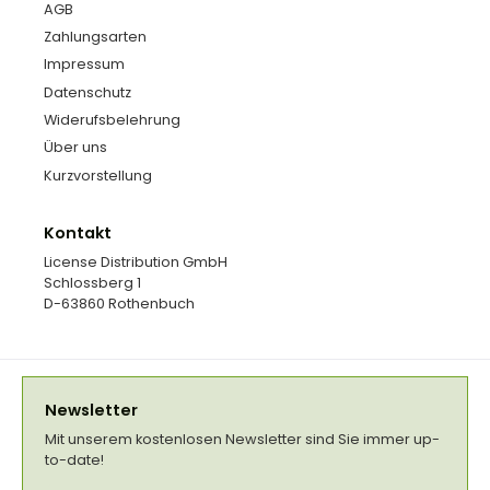
AGB
Zahlungsarten
Impressum
Datenschutz
Widerufsbelehrung
Über uns
Kurzvorstellung
Kontakt
License Distribution GmbH
Schlossberg 1
D-63860 Rothenbuch
Newsletter
Mit unserem kostenlosen Newsletter sind Sie immer up-
to-date!