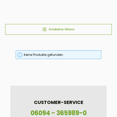
Produkte filtern
Keine Produkte gefunden.
CUSTOMER-SERVICE
06094 - 365989-0