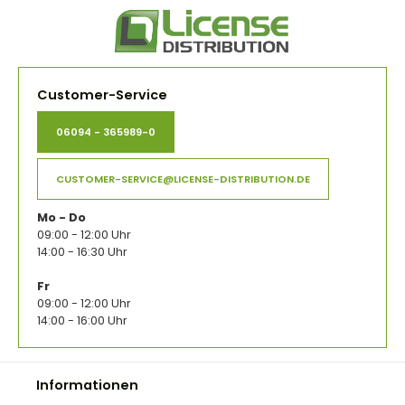
Customer-Service
06094 - 365989-0
CUSTOMER-SERVICE@LICENSE-DISTRIBUTION.DE
Mo - Do
09:00 - 12:00 Uhr
14:00 - 16:30 Uhr
Fr
09:00 - 12:00 Uhr
14:00 - 16:00 Uhr
Informationen