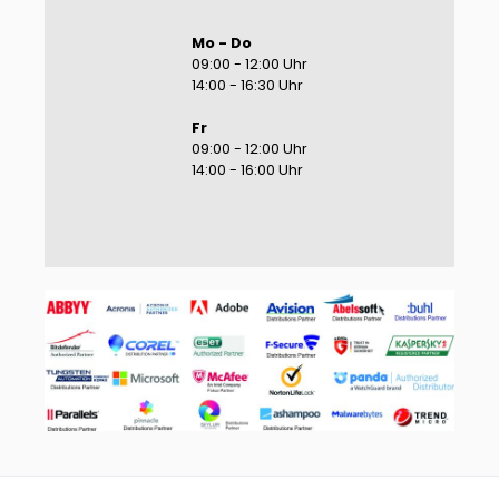
Mo - Do
09:00 - 12:00 Uhr
14:00 - 16:30 Uhr
Fr
09:00 - 12:00 Uhr
14:00 - 16:00 Uhr