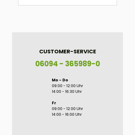
CUSTOMER-SERVICE
06094 - 365989-0
Mo - Do
09:00 - 12:00 Uhr
14:00 - 16:30 Uhr
Fr
09:00 - 12:00 Uhr
14:00 - 16:00 Uhr