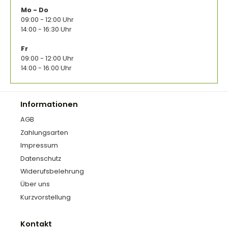
Mo - Do
09:00 - 12:00 Uhr
14:00 - 16:30 Uhr
Fr
09:00 - 12:00 Uhr
14:00 - 16:00 Uhr
Informationen
AGB
Zahlungsarten
Impressum
Datenschutz
Widerufsbelehrung
Über uns
Kurzvorstellung
Kontakt