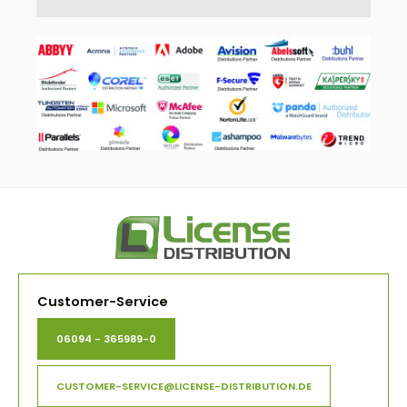
Customer-Service
06094 - 365989-0
CUSTOMER-SERVICE@LICENSE-DISTRIBUTION.DE