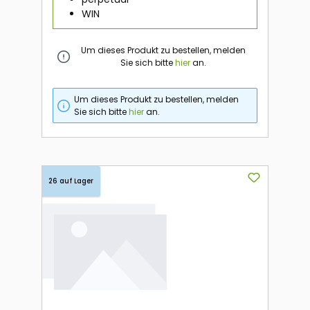
WIN
Um dieses Produkt zu bestellen, melden
Sie sich bitte
hier
an.
Um dieses Produkt zu bestellen, melden
Sie sich bitte
hier
an.
26 auf Lager