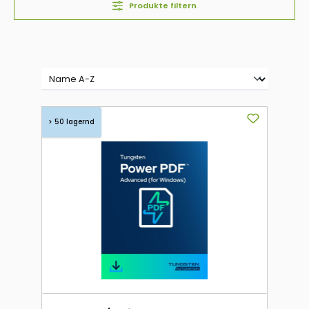
Produkte filtern
> 50 lagernd