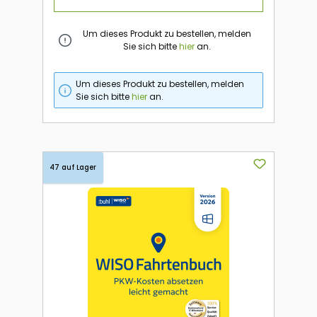
Um dieses Produkt zu bestellen, melden
Sie sich bitte
hier
an.
Um dieses Produkt zu bestellen, melden
Sie sich bitte
hier
an.
47 auf Lager