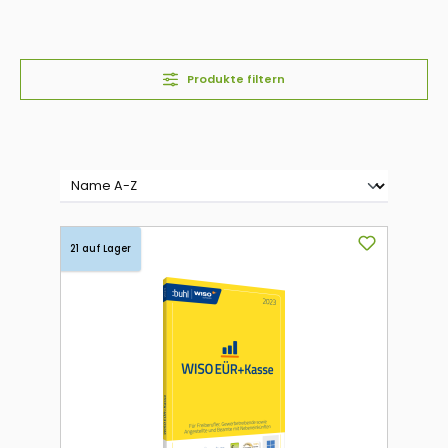
Produkte filtern
21 auf Lager