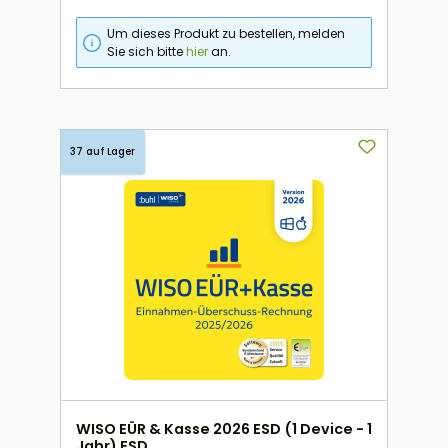
Um dieses Produkt zu bestellen, melden
Sie sich bitte
hier
an.
37 auf Lager
WISO EÜR & Kasse 2026 ESD (1 Device - 1
Jahr) ESD