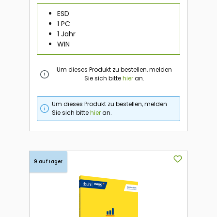
ESD
1 PC
1 Jahr
WIN
Um dieses Produkt zu bestellen, melden
Sie sich bitte
hier
an.
Um dieses Produkt zu bestellen, melden
Sie sich bitte
hier
an.
9 auf Lager