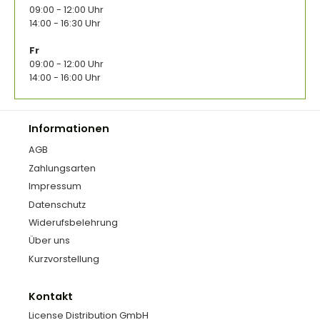
09:00 - 12:00 Uhr
14:00 - 16:30 Uhr
Fr
09:00 - 12:00 Uhr
14:00 - 16:00 Uhr
Informationen
AGB
Zahlungsarten
Impressum
Datenschutz
Widerufsbelehrung
Über uns
Kurzvorstellung
Kontakt
License Distribution GmbH