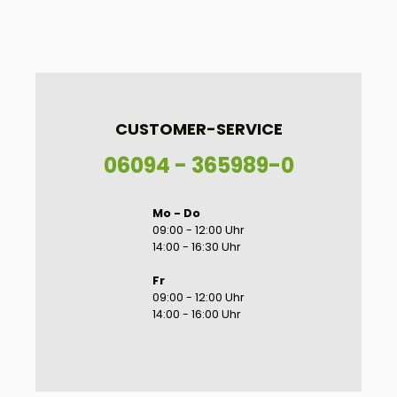
CUSTOMER-SERVICE
06094 - 365989-0
Mo - Do
09:00 - 12:00 Uhr
14:00 - 16:30 Uhr
Fr
09:00 - 12:00 Uhr
14:00 - 16:00 Uhr