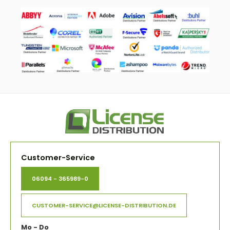
Customer-Service
06094 - 365989-0
CUSTOMER-SERVICE@LICENSE-DISTRIBUTION.DE
Mo - Do