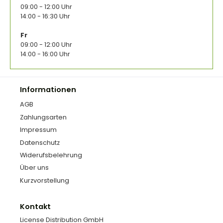
09:00 - 12:00 Uhr
14:00 - 16:30 Uhr
Fr
09:00 - 12:00 Uhr
14:00 - 16:00 Uhr
Informationen
AGB
Zahlungsarten
Impressum
Datenschutz
Widerufsbelehrung
Über uns
Kurzvorstellung
Kontakt
License Distribution GmbH