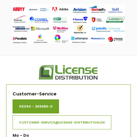
Customer-Service
06094 - 365989-0
CUSTOMER-SERVICE@LICENSE-DISTRIBUTION.DE
Mo - Do