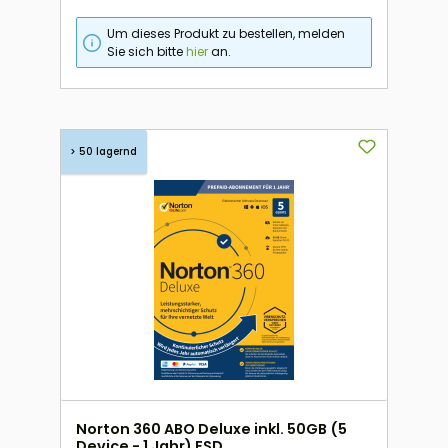
Um dieses Produkt zu bestellen, melden
Sie sich bitte
hier
an.
> 50 lagernd
Norton 360 ABO Deluxe inkl. 50GB (5
Device - 1 Jahr) ESD