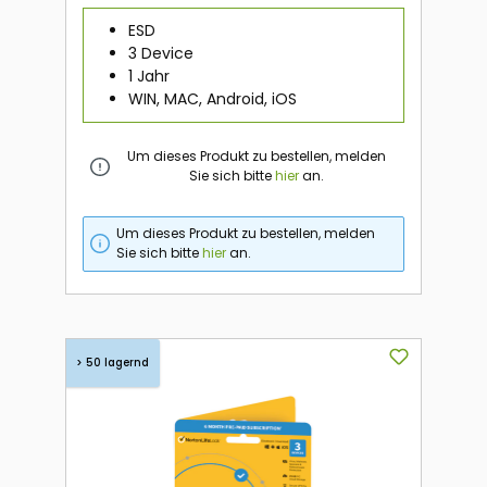
ESD
3 Device
1 Jahr
WIN, MAC, Android, iOS
Um dieses Produkt zu bestellen, melden
Sie sich bitte
hier
an.
Um dieses Produkt zu bestellen, melden
Sie sich bitte
hier
an.
> 50 lagernd