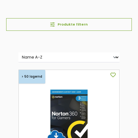
Produkte filtern
> 50 lagernd