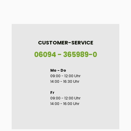
CUSTOMER-SERVICE
06094 - 365989-0
Mo - Do
09:00 - 12:00 Uhr
14:00 - 16:30 Uhr
Fr
09:00 - 12:00 Uhr
14:00 - 16:00 Uhr