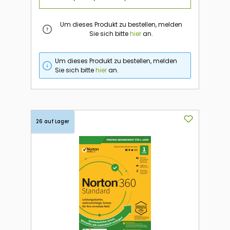
Um dieses Produkt zu bestellen, melden
Sie sich bitte
hier
an.
Um dieses Produkt zu bestellen, melden
Sie sich bitte
hier
an.
26 auf Lager