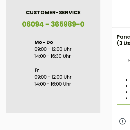
CUSTOMER-SERVICE
06094 - 365989-0
Pand
Mo - Do
(3 Us
09:00 - 12:00 Uhr
14:00 - 16:30 Uhr
H
Fr
09:00 - 12:00 Uhr
14:00 - 16:00 Uhr