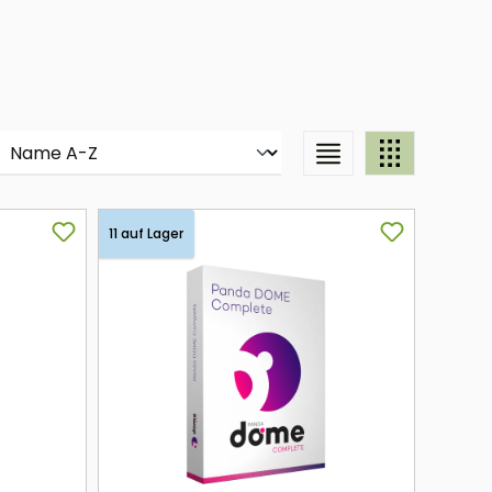
11 auf Lager