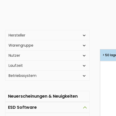
Hersteller
Warengruppe
Nutzer
> 50 lag
Laufzeit
Betriebssystem
Neuerscheinungen & Neuigkeiten
ESD Software