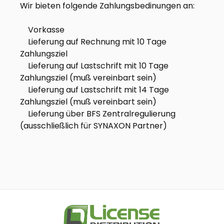
Wir bieten folgende Zahlungsbedinungen an:
Vorkasse
Lieferung auf Rechnung mit 10 Tage
Zahlungsziel
Lieferung auf Lastschrift mit 10 Tage
Zahlungsziel (muß vereinbart sein)
Lieferung auf Lastschrift mit 14 Tage
Zahlungsziel (muß vereinbart sein)
Lieferung über BFS Zentralregulierung
(ausschließlich für SYNAXON Partner)