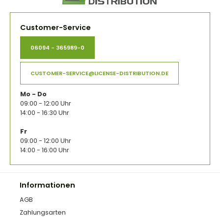
Customer-Service
06094 - 365989-0
CUSTOMER-SERVICE@LICENSE-DISTRIBUTION.DE
Mo - Do
09:00 - 12:00 Uhr
14:00 - 16:30 Uhr
Fr
09:00 - 12:00 Uhr
14:00 - 16:00 Uhr
Informationen
AGB
Zahlungsarten