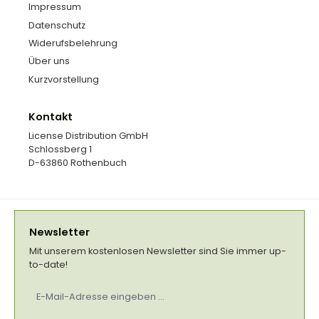
Impressum
Datenschutz
Widerufsbelehrung
Über uns
Kurzvorstellung
Kontakt
License Distribution GmbH
Schlossberg 1
D-63860 Rothenbuch
Newsletter
Mit unserem kostenlosen Newsletter sind Sie immer up-
to-date!
E-
Mail-
Adresse
*