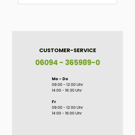
CUSTOMER-SERVICE
06094 - 365989-0
Mo - Do
09:00 - 12:00 Uhr
14:00 - 16:30 Uhr
Fr
09:00 - 12:00 Uhr
14:00 - 16:00 Uhr