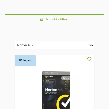
Produkte filtern
> 50 lagernd