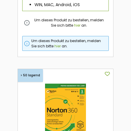
WIN, MAC, Android, iOS
Um dieses Produkt zu bestellen, melden
Sie sich bitte
hier
an.
Um dieses Produkt zu bestellen, melden
Sie sich bitte
hier
an.
> 50 lagernd