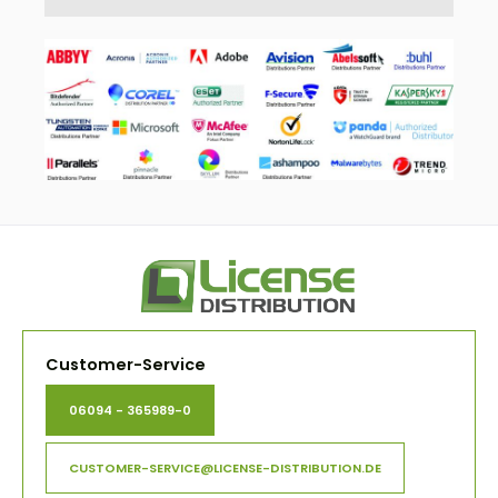
Customer-Service
06094 - 365989-0
CUSTOMER-SERVICE@LICENSE-DISTRIBUTION.DE