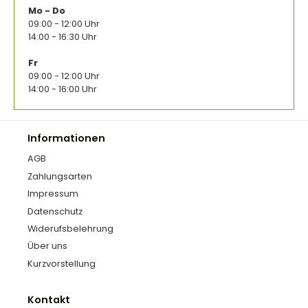
Mo - Do
09:00 - 12:00 Uhr
14:00 - 16:30 Uhr
Fr
09:00 - 12:00 Uhr
14:00 - 16:00 Uhr
Informationen
AGB
Zahlungsarten
Impressum
Datenschutz
Widerufsbelehrung
Über uns
Kurzvorstellung
Kontakt