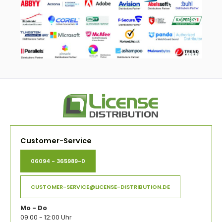
Customer-Service
06094 - 365989-0
CUSTOMER-SERVICE@LICENSE-DISTRIBUTION.DE
Mo - Do
09:00 - 12:00 Uhr