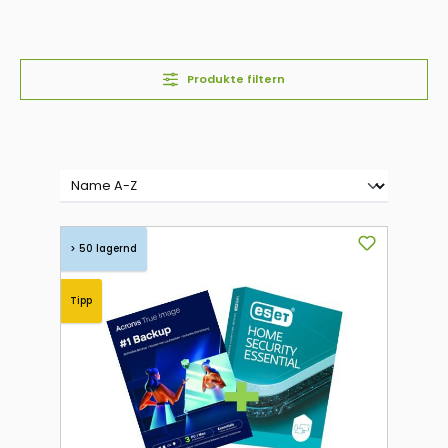
Produkte filtern
> 50 lagernd
Tipp