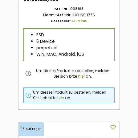
Art.-Nr.:
908163
Herst.-Art.-Nr.:
HOJSSHZZS
Hersteller:
ACRONIS
ESD
5 Device
perpetual
WIN, MAC, Android, iOS
Um dieses Produkt zu bestellen, melden
Sie sich bitte
hier
an.
Um dieses Produkt zu bestellen, melden
Sie sich bitte
hier
an.
18 auf Lager