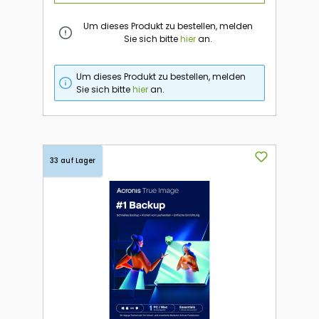
Um dieses Produkt zu bestellen, melden
Sie sich bitte
hier
an.
Um dieses Produkt zu bestellen, melden
Sie sich bitte
hier
an.
33 auf Lager