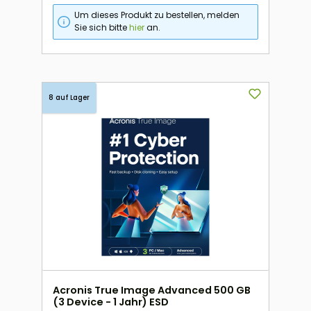
Um dieses Produkt zu bestellen, melden
Sie sich bitte
hier
an.
8 auf Lager
Acronis True Image Advanced 500 GB
(3 Device - 1 Jahr) ESD