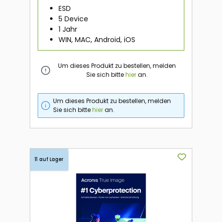
ESD
5 Device
1 Jahr
WIN, MAC, Android, iOS
Um dieses Produkt zu bestellen, melden
Sie sich bitte
hier
an.
Um dieses Produkt zu bestellen, melden
Sie sich bitte
hier
an.
11 auf Lager