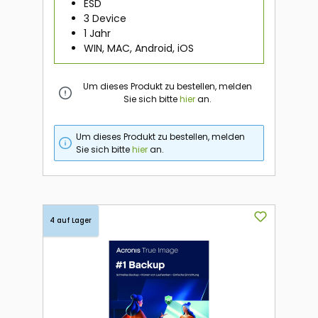
ESD
3 Device
1 Jahr
WIN, MAC, Android, iOS
Um dieses Produkt zu bestellen, melden
Sie sich bitte
hier
an.
Um dieses Produkt zu bestellen, melden
Sie sich bitte
hier
an.
4 auf Lager