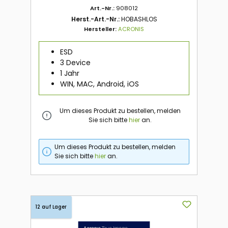
Art.-Nr.:
908012
Herst.-Art.-Nr.:
HOBASHLOS
Hersteller:
ACRONIS
ESD
3 Device
1 Jahr
WIN, MAC, Android, iOS
Um dieses Produkt zu bestellen, melden
Sie sich bitte
hier
an.
Um dieses Produkt zu bestellen, melden
Sie sich bitte
hier
an.
12 auf Lager