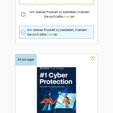
Um dieses Produkt zu bestellen, melden
Sie sich bitte
hier
an.
Um dieses Produkt zu bestellen, melden
Sie sich bitte
hier
an.
20 auf Lager