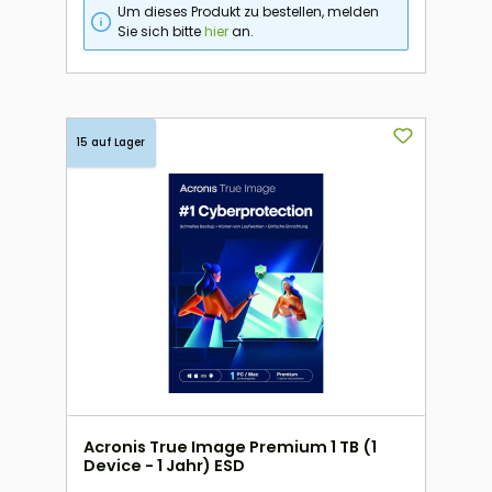
Um dieses Produkt zu bestellen, melden
Sie sich bitte
hier
an.
15 auf Lager
Acronis True Image Premium 1 TB (1
Device - 1 Jahr) ESD