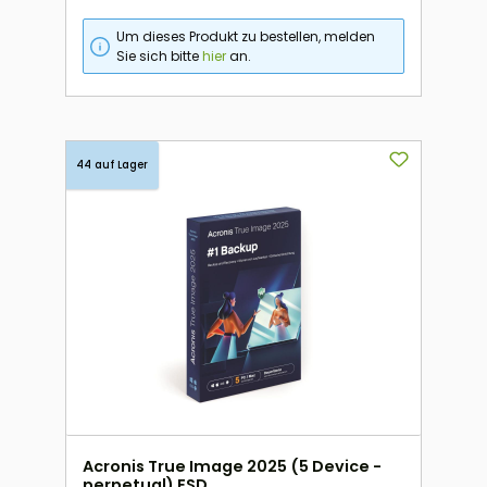
Um dieses Produkt zu bestellen, melden
Sie sich bitte
hier
an.
44 auf Lager
Acronis True Image 2025 (5 Device -
perpetual) ESD