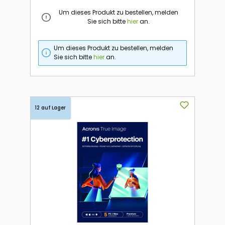
Um dieses Produkt zu bestellen, melden
Sie sich bitte
hier
an.
Um dieses Produkt zu bestellen, melden
Sie sich bitte
hier
an.
12 auf Lager