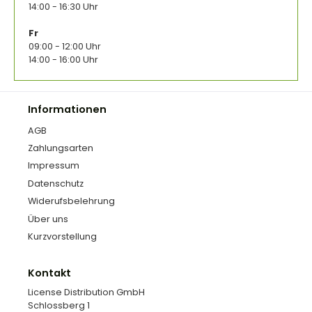
14:00 - 16:30 Uhr
Fr
09:00 - 12:00 Uhr
14:00 - 16:00 Uhr
Informationen
AGB
Zahlungsarten
Impressum
Datenschutz
Widerufsbelehrung
Über uns
Kurzvorstellung
Kontakt
License Distribution GmbH
Schlossberg 1