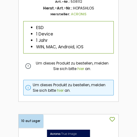
Art.-Nr.:
508112
Herst.-Art.-Nr.:
HOPASHLOS
Hersteller:
ACRONIS
ESD
1 Device
1 Jahr
WIN, MAC, Android, iOS
Um dieses Produkt zu bestellen, melden
Sie sich bitte
hier
an.
Um dieses Produkt zu bestellen, melden
Sie sich bitte
hier
an.
10 auf Lager