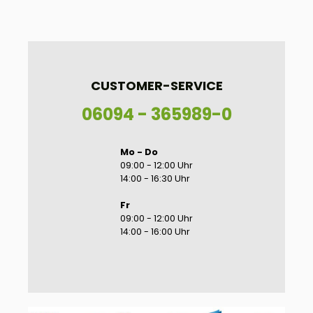
CUSTOMER-SERVICE
06094 - 365989-0
Mo - Do
09:00 - 12:00 Uhr
14:00 - 16:30 Uhr
Fr
09:00 - 12:00 Uhr
14:00 - 16:00 Uhr