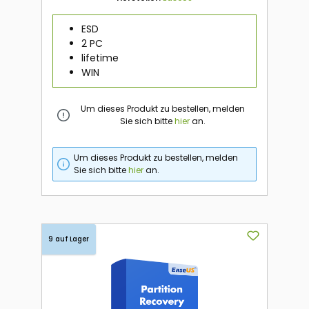
ESD
2 PC
lifetime
WIN
Um dieses Produkt zu bestellen, melden
Sie sich bitte
hier
an.
Um dieses Produkt zu bestellen, melden
Sie sich bitte
hier
an.
9 auf Lager