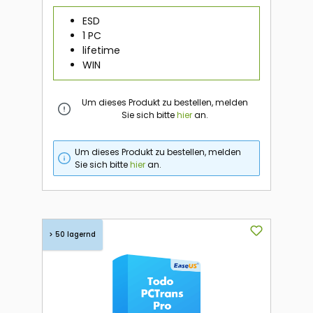
ESD
1 PC
lifetime
WIN
Um dieses Produkt zu bestellen, melden
Sie sich bitte
hier
an.
Um dieses Produkt zu bestellen, melden
Sie sich bitte
hier
an.
> 50 lagernd