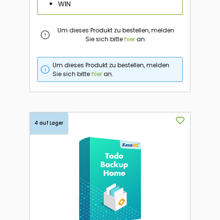
WIN
Um dieses Produkt zu bestellen, melden
Sie sich bitte
hier
an.
Um dieses Produkt zu bestellen, melden
Sie sich bitte
hier
an.
4 auf Lager