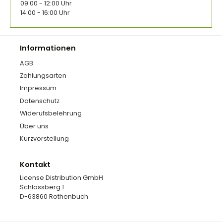
09:00 - 12:00 Uhr
14:00 - 16:00 Uhr
Informationen
AGB
Zahlungsarten
Impressum
Datenschutz
Widerufsbelehrung
Über uns
Kurzvorstellung
Kontakt
License Distribution GmbH
Schlossberg 1
D-63860 Rothenbuch