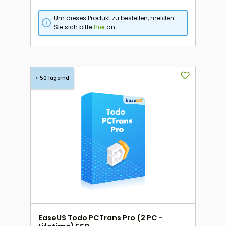
Um dieses Produkt zu bestellen, melden
Sie sich bitte
hier
an.
> 50 lagernd
EaseUS Todo PCTrans Pro (2 PC -