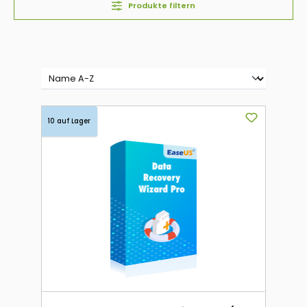
Produkte filtern
10 auf Lager