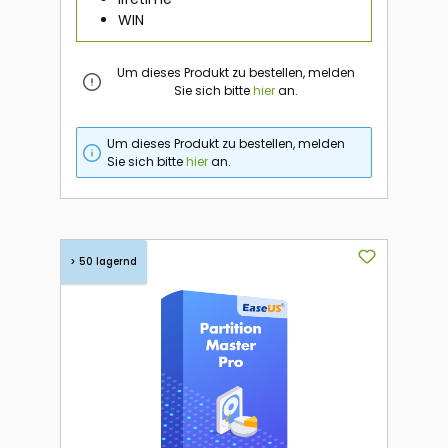
WIN
Um dieses Produkt zu bestellen, melden
Sie sich bitte
hier
an.
Um dieses Produkt zu bestellen, melden
Sie sich bitte
hier
an.
> 50 lagernd