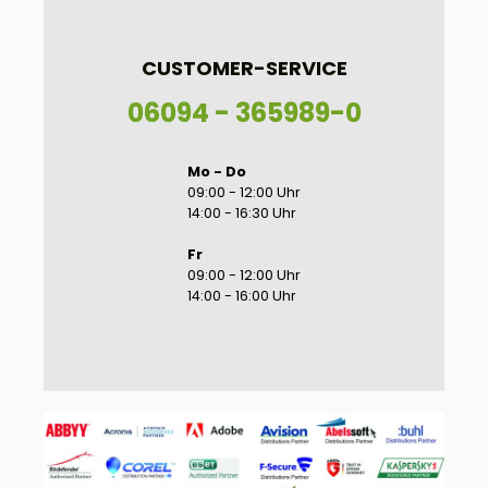
CUSTOMER-SERVICE
06094 - 365989-0
Mo - Do
09:00 - 12:00 Uhr
14:00 - 16:30 Uhr
Fr
09:00 - 12:00 Uhr
14:00 - 16:00 Uhr