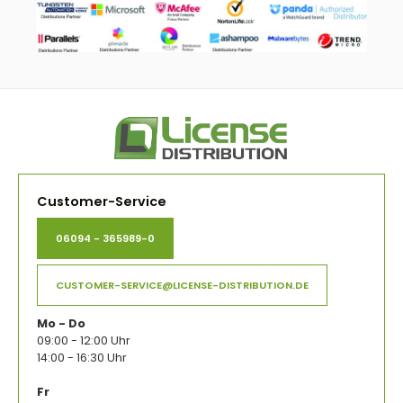
Customer-Service
06094 - 365989-0
CUSTOMER-SERVICE@LICENSE-DISTRIBUTION.DE
Mo - Do
09:00 - 12:00 Uhr
14:00 - 16:30 Uhr
Fr