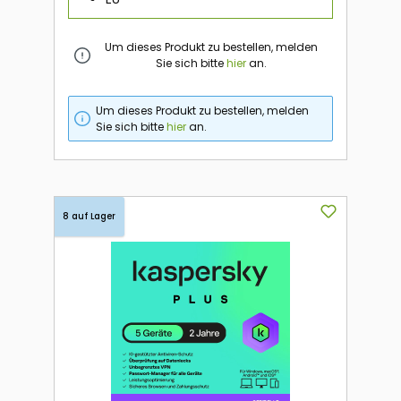
Um dieses Produkt zu bestellen, melden
Sie sich bitte
hier
an.
Um dieses Produkt zu bestellen, melden
Sie sich bitte
hier
an.
8 auf Lager