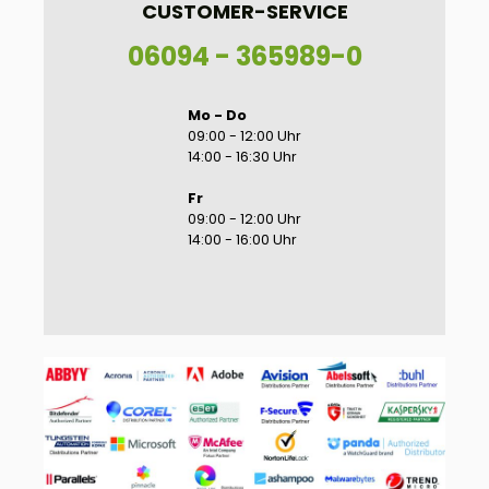
CUSTOMER-SERVICE
06094 - 365989-0
Mo - Do
09:00 - 12:00 Uhr
14:00 - 16:30 Uhr
Fr
09:00 - 12:00 Uhr
14:00 - 16:00 Uhr