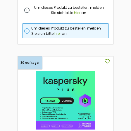
Um dieses Produkt zu bestellen, melden
Sie sich bitte
hier
an.
Um dieses Produkt zu bestellen, melden
Sie sich bitte
hier
an.
30 auf Lager