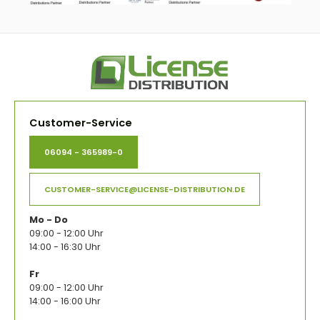
Customer-Service
06094 - 365989-0
CUSTOMER-SERVICE@LICENSE-DISTRIBUTION.DE
Mo - Do
09:00 - 12:00 Uhr
14:00 - 16:30 Uhr
Fr
09:00 - 12:00 Uhr
14:00 - 16:00 Uhr