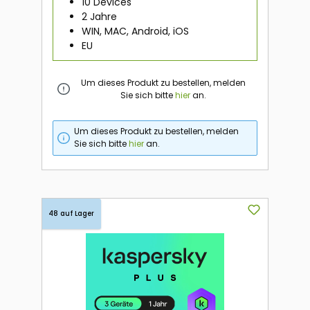
10 Devices
2 Jahre
WIN, MAC, Android, iOS
EU
Um dieses Produkt zu bestellen, melden
Sie sich bitte
hier
an.
Um dieses Produkt zu bestellen, melden
Sie sich bitte
hier
an.
48 auf Lager