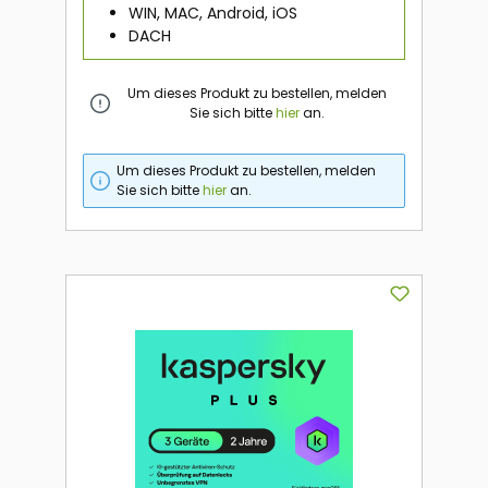
WIN, MAC, Android, iOS
DACH
Um dieses Produkt zu bestellen, melden
Sie sich bitte
hier
an.
Um dieses Produkt zu bestellen, melden
Sie sich bitte
hier
an.