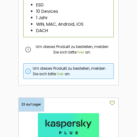
ESD
10 Devices
1 Jahr
WIN, MAC, Android, iOS
DACH
Um dieses Produkt zu bestellen, melden
Sie sich bitte
hier
an.
Um dieses Produkt zu bestellen, melden
Sie sich bitte
hier
an.
23 auf Lager