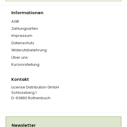
Informationen
AGB
Zahlungsarten
Impressum
Datenschutz
Widerufsbelehrung
Über uns
Kurzvorstellung
Kontakt
License Distribution GmbH
Schlossberg 1
D-63860 Rothenbuch
Newsletter