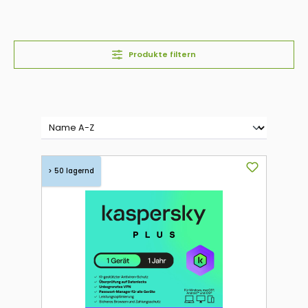
Produkte filtern
> 50 lagernd