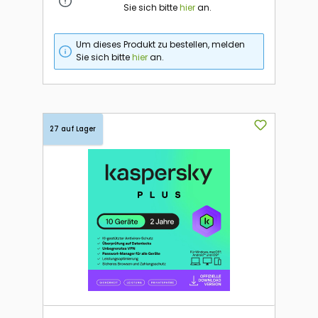
Sie sich bitte
hier
an.
Um dieses Produkt zu bestellen, melden
Sie sich bitte
hier
an.
27 auf Lager