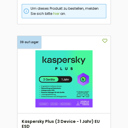
Um dieses Produkt zu bestellen, melden
Sie sich bitte
hier
an.
39 auf Lager
Kaspersky Plus (3 Device - 1 Jahr) EU
ESD