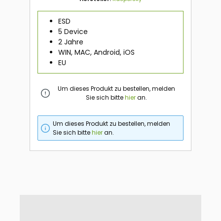
ESD
5 Device
2 Jahre
WIN, MAC, Android, iOS
EU
Um dieses Produkt zu bestellen, melden
Sie sich bitte
hier
an.
Um dieses Produkt zu bestellen, melden
Sie sich bitte
hier
an.