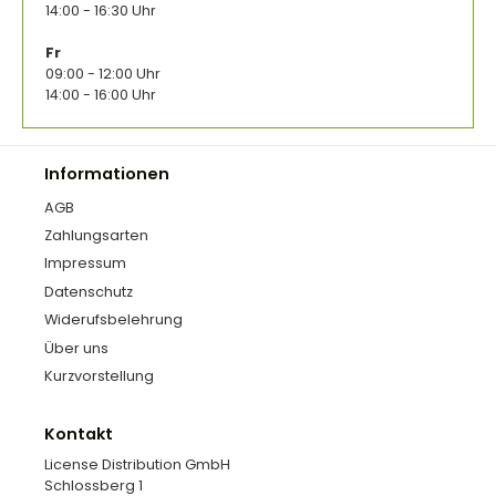
14:00 - 16:30 Uhr
Fr
09:00 - 12:00 Uhr
14:00 - 16:00 Uhr
Informationen
AGB
Zahlungsarten
Impressum
Datenschutz
Widerufsbelehrung
Über uns
Kurzvorstellung
Kontakt
License Distribution GmbH
Schlossberg 1