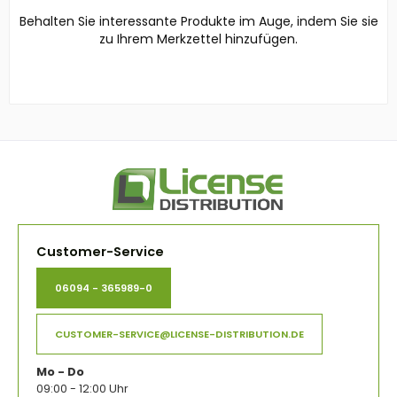
Behalten Sie interessante Produkte im Auge, indem Sie sie
zu Ihrem Merkzettel hinzufügen.
Customer-Service
06094 - 365989-0
CUSTOMER-SERVICE@LICENSE-DISTRIBUTION.DE
Mo - Do
09:00 - 12:00 Uhr