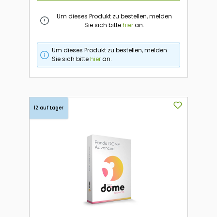
Um dieses Produkt zu bestellen, melden
Sie sich bitte
hier
an.
Um dieses Produkt zu bestellen, melden
Sie sich bitte
hier
an.
12 auf Lager