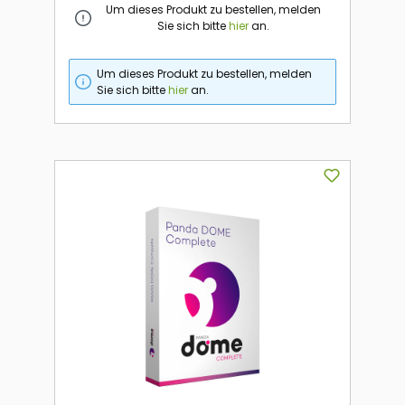
Um dieses Produkt zu bestellen, melden
Sie sich bitte
hier
an.
Um dieses Produkt zu bestellen, melden
Sie sich bitte
hier
an.