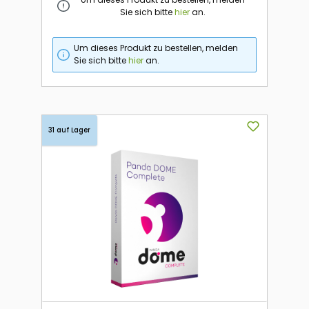
Sie sich bitte
hier
an.
Um dieses Produkt zu bestellen, melden
Sie sich bitte
hier
an.
31 auf Lager