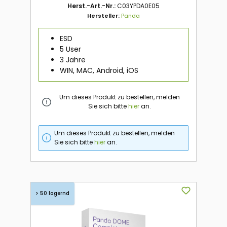
Herst.-Art.-Nr.:
C03YPDA0E05
Hersteller:
Panda
ESD
5 User
3 Jahre
WIN, MAC, Android, iOS
Um dieses Produkt zu bestellen, melden
Sie sich bitte
hier
an.
Um dieses Produkt zu bestellen, melden
Sie sich bitte
hier
an.
> 50 lagernd