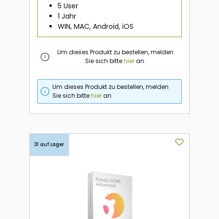
5 User
1 Jahr
WIN, MAC, Android, iOS
Um dieses Produkt zu bestellen, melden
Sie sich bitte
hier
an.
Um dieses Produkt zu bestellen, melden
Sie sich bitte
hier
an.
31 auf Lager