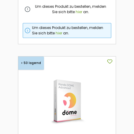
Um dieses Produkt zu bestellen, melden
Sie sich bitte
hier
an.
Um dieses Produkt zu bestellen, melden
Sie sich bitte
hier
an.
> 50 lagernd