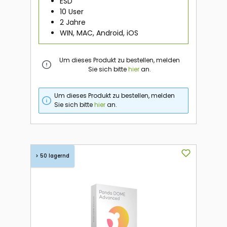
ESD
10 User
2 Jahre
WIN, MAC, Android, iOS
Um dieses Produkt zu bestellen, melden
Sie sich bitte
hier
an.
Um dieses Produkt zu bestellen, melden
Sie sich bitte
hier
an.
> 50 lagernd