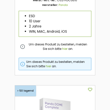
Herst.-Art.-Nr.:
C02YPDC0E10
Hersteller:
Panda
ESD
10 User
2 Jahre
WIN, MAC, Android, iOS
Um dieses Produkt zu bestellen, melden
Sie sich bitte
hier
an.
Um dieses Produkt zu bestellen, melden
Sie sich bitte
hier
an.
> 50 lagernd