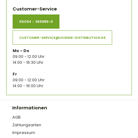
Customer-Service
06094 - 365989-0
CUSTOMER-SERVICE@LICENSE-DISTRIBUTION.DE
Mo - Do
09:00 - 12:00 Uhr
14:00 - 16:30 Uhr
Fr
09:00 - 12:00 Uhr
14:00 - 16:00 Uhr
Informationen
AGB
Zahlungsarten
Impressum