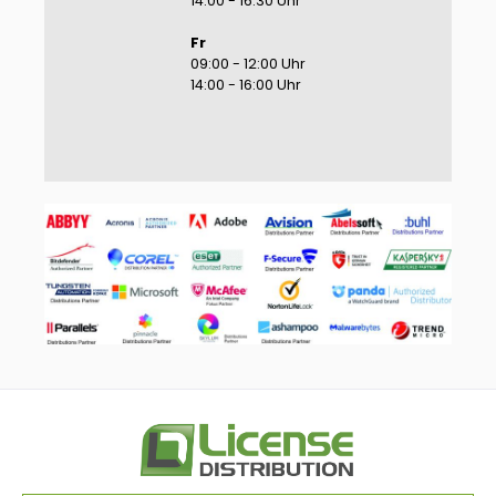
14:00 - 16:30 Uhr
Fr
09:00 - 12:00 Uhr
14:00 - 16:00 Uhr