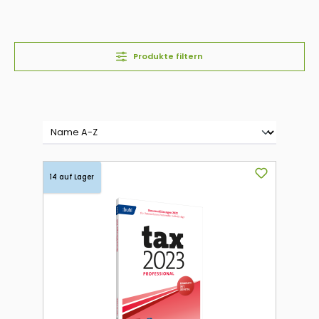
Produkte filtern
14 auf Lager