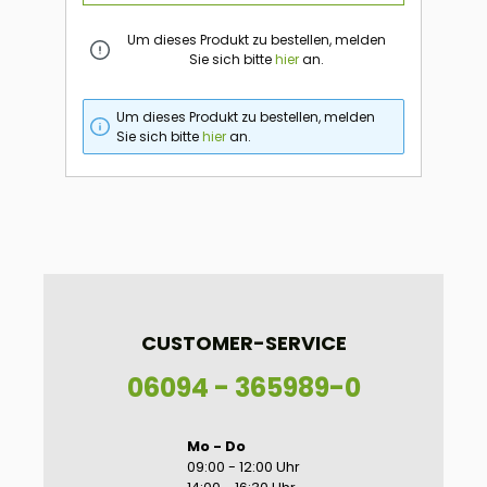
Um dieses Produkt zu bestellen, melden
Sie sich bitte
hier
an.
Um dieses Produkt zu bestellen, melden
Sie sich bitte
hier
an.
CUSTOMER-SERVICE
06094 - 365989-0
Mo - Do
09:00 - 12:00 Uhr