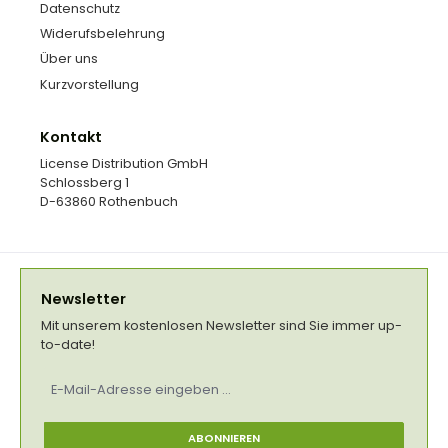
Datenschutz
Widerufsbelehrung
Über uns
Kurzvorstellung
Kontakt
License Distribution GmbH
Schlossberg 1
D-63860 Rothenbuch
Newsletter
Mit unserem kostenlosen Newsletter sind Sie immer up-
to-date!
E-
Mail-
Adresse
*
ABONNIEREN