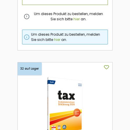
Um dieses Produkt zu bestellen, melden
Sie sich bitte
hier
an.
Um dieses Produkt zu bestellen, melden
Sie sich bitte
hier
an.
32 auf Lager