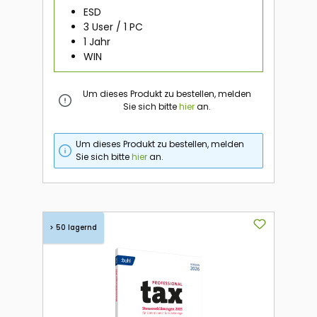
ESD
3 User / 1 PC
1 Jahr
WIN
Um dieses Produkt zu bestellen, melden
Sie sich bitte
hier
an.
Um dieses Produkt zu bestellen, melden
Sie sich bitte
hier
an.
> 50 lagernd