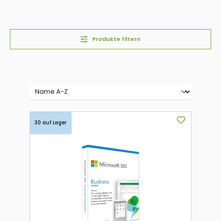
Produkte filtern
30 auf Lager