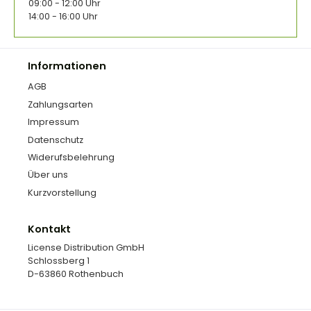
09:00 - 12:00 Uhr
14:00 - 16:00 Uhr
Informationen
AGB
Zahlungsarten
Impressum
Datenschutz
Widerufsbelehrung
Über uns
Kurzvorstellung
Kontakt
License Distribution GmbH
Schlossberg 1
D-63860 Rothenbuch