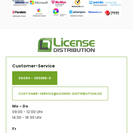
Customer-Service
06094 - 365989-0
CUSTOMER-SERVICE@LICENSE-DISTRIBUTION.DE
Mo - Do
09:00 - 12:00 Uhr
14:00 - 16:30 Uhr
Fr