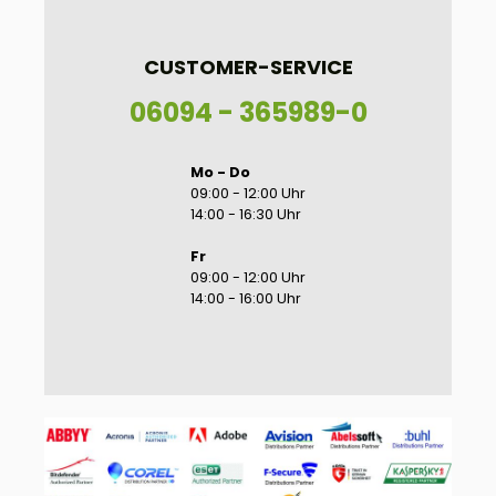
CUSTOMER-SERVICE
06094 - 365989-0
Mo - Do
09:00 - 12:00 Uhr
14:00 - 16:30 Uhr
Fr
09:00 - 12:00 Uhr
14:00 - 16:00 Uhr