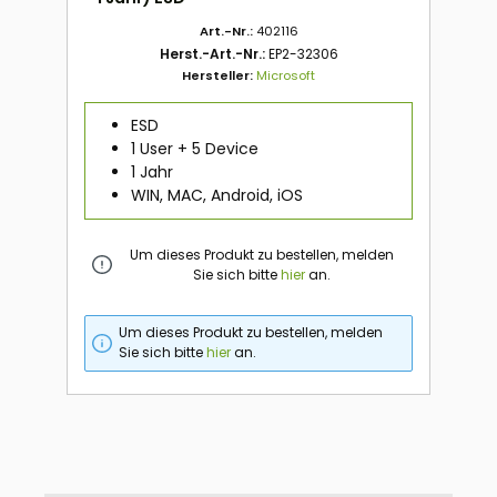
Art.-Nr.:
402116
Herst.-Art.-Nr.:
EP2-32306
Hersteller:
Microsoft
ESD
1 User + 5 Device
1 Jahr
WIN, MAC, Android, iOS
Um dieses Produkt zu bestellen, melden
Sie sich bitte
hier
an.
Um dieses Produkt zu bestellen, melden
Sie sich bitte
hier
an.