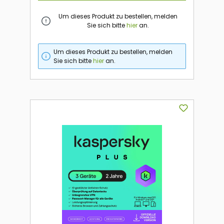
Um dieses Produkt zu bestellen, melden
Sie sich bitte
hier
an.
Um dieses Produkt zu bestellen, melden
Sie sich bitte
hier
an.