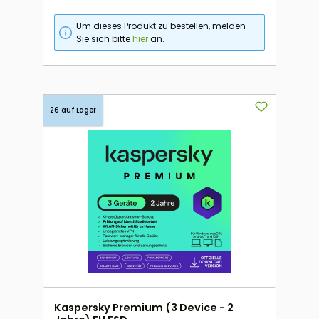
Um dieses Produkt zu bestellen, melden
Sie sich bitte
hier
an.
26 auf Lager
Kaspersky Premium (3 Device - 2