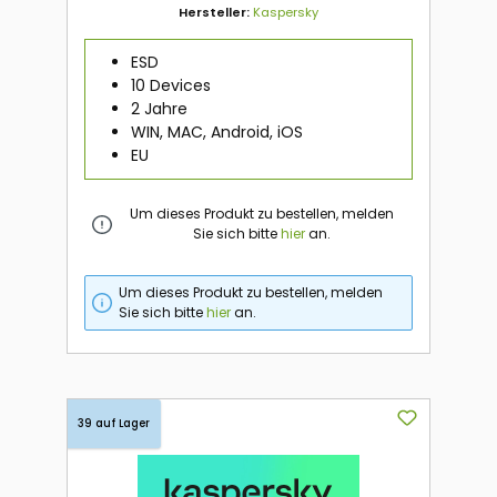
Hersteller:
Kaspersky
ESD
10 Devices
2 Jahre
WIN, MAC, Android, iOS
EU
Um dieses Produkt zu bestellen, melden
Sie sich bitte
hier
an.
Um dieses Produkt zu bestellen, melden
Sie sich bitte
hier
an.
39 auf Lager