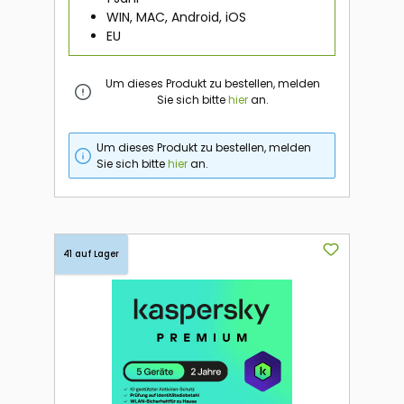
WIN, MAC, Android, iOS
EU
Um dieses Produkt zu bestellen, melden
Sie sich bitte
hier
an.
Um dieses Produkt zu bestellen, melden
Sie sich bitte
hier
an.
41 auf Lager