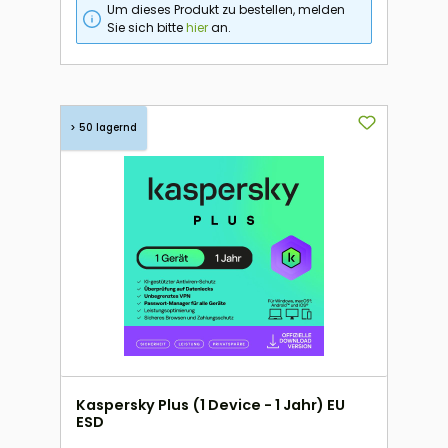
Um dieses Produkt zu bestellen, melden
Sie sich bitte
hier
an.
> 50 lagernd
Kaspersky Plus (1 Device - 1 Jahr) EU
ESD