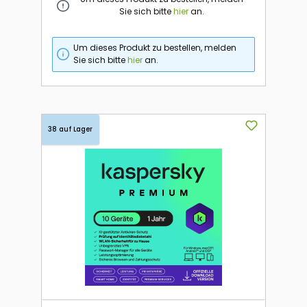
Sie sich bitte
hier
an.
Um dieses Produkt zu bestellen, melden
Sie sich bitte
hier
an.
38 auf Lager