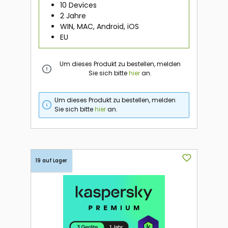
10 Devices
2 Jahre
WIN, MAC, Android, iOS
EU
Um dieses Produkt zu bestellen, melden
Sie sich bitte
hier
an.
Um dieses Produkt zu bestellen, melden
Sie sich bitte
hier
an.
19 auf Lager