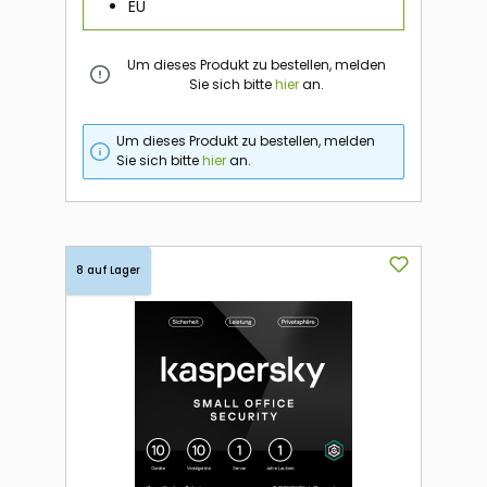
EU
Um dieses Produkt zu bestellen, melden
Sie sich bitte
hier
an.
Um dieses Produkt zu bestellen, melden
Sie sich bitte
hier
an.
8 auf Lager