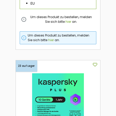
EU
Um dieses Produkt zu bestellen, melden
Sie sich bitte
hier
an.
Um dieses Produkt zu bestellen, melden
Sie sich bitte
hier
an.
23 auf Lager