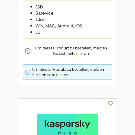
ESD
5 Device
1 Jahr
WIN, MAC, Android, iOS
EU
Um dieses Produkt zu bestellen, melden
Sie sich bitte
hier
an.
Um dieses Produkt zu bestellen, melden
Sie sich bitte
hier
an.