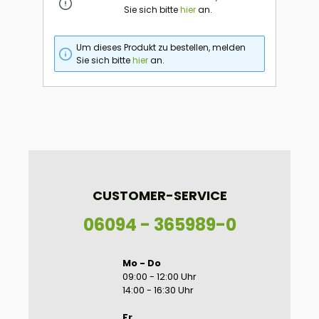
Sie sich bitte
hier
an.
Um dieses Produkt zu bestellen, melden
Sie sich bitte
hier
an.
CUSTOMER-SERVICE
06094 - 365989-0
Mo - Do
09:00 - 12:00 Uhr
14:00 - 16:30 Uhr
Fr