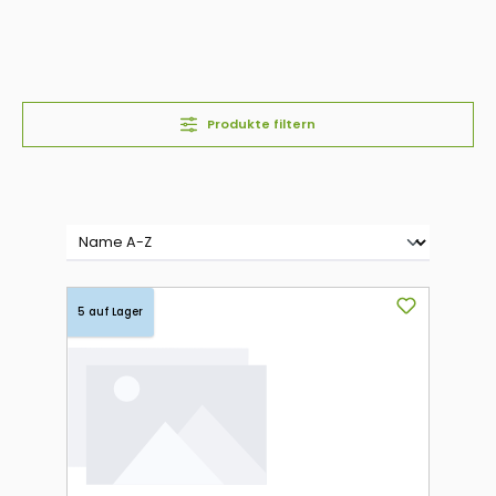
Produkte filtern
5 auf Lager