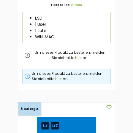
Hersteller:
Adobe
ESD
1 User
1 Jahr
WIN, MAC
Um dieses Produkt zu bestellen, melden
Sie sich bitte
hier
an.
Um dieses Produkt zu bestellen, melden
Sie sich bitte
hier
an.
8 auf Lager