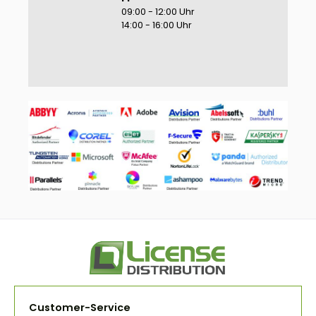
09:00 - 12:00 Uhr
14:00 - 16:00 Uhr
Customer-Service