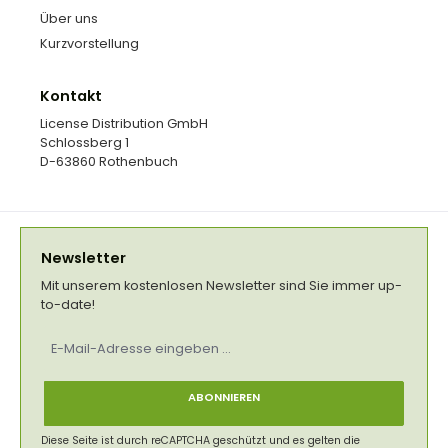
Über uns
Kurzvorstellung
Kontakt
License Distribution GmbH
Schlossberg 1
D-63860 Rothenbuch
Newsletter
Mit unserem kostenlosen Newsletter sind Sie immer up-
to-date!
E-
Mail-
Adresse
*
ABONNIEREN
Diese Seite ist durch reCAPTCHA geschützt und es gelten die