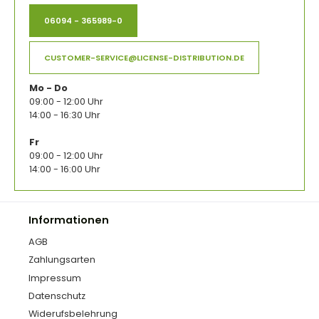
06094 - 365989-0
CUSTOMER-SERVICE@LICENSE-DISTRIBUTION.DE
Mo - Do
09:00 - 12:00 Uhr
14:00 - 16:30 Uhr
Fr
09:00 - 12:00 Uhr
14:00 - 16:00 Uhr
Informationen
AGB
Zahlungsarten
Impressum
Datenschutz
Widerufsbelehrung