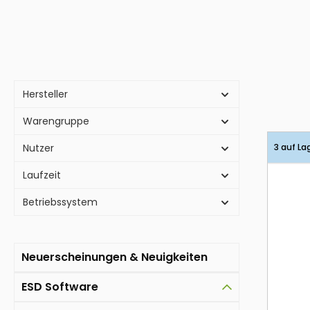
Hersteller
Warengruppe
Nutzer
3 auf La
Laufzeit
Betriebssystem
Neuerscheinungen & Neuigkeiten
ESD Software