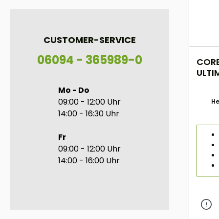
CUSTOMER-SERVICE
06094 - 365989-0
CORE
ULTI
ESD
Mo - Do
09:00 - 12:00 Uhr
He
14:00 - 16:30 Uhr
Fr
09:00 - 12:00 Uhr
14:00 - 16:00 Uhr