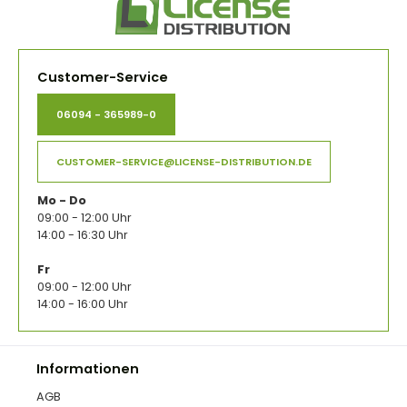
Customer-Service
06094 - 365989-0
CUSTOMER-SERVICE@LICENSE-DISTRIBUTION.DE
Mo - Do
09:00 - 12:00 Uhr
14:00 - 16:30 Uhr
Fr
09:00 - 12:00 Uhr
14:00 - 16:00 Uhr
Informationen
AGB