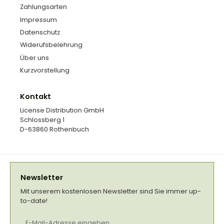
Zahlungsarten
Impressum
Datenschutz
Widerufsbelehrung
Über uns
Kurzvorstellung
Kontakt
License Distribution GmbH
Schlossberg 1
D-63860 Rothenbuch
Newsletter
Mit unserem kostenlosen Newsletter sind Sie immer up-
to-date!
E-
Mail-