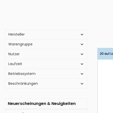
Hersteller
Warengruppe
Nutzer
20 auf L
Laufzeit
Betriebssystem
Beschränkungen
Neuerscheinungen & Neuigkeiten