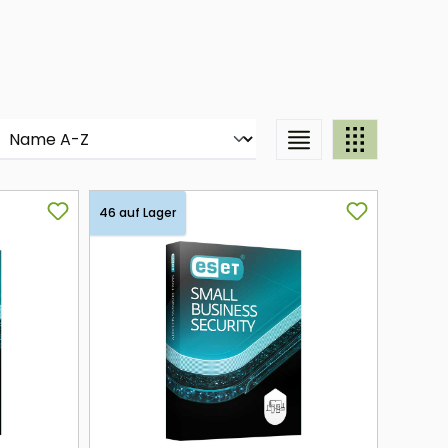
46 auf Lager