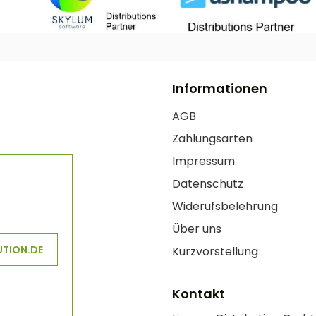
Informationen
AGB
Zahlungsarten
Impressum
Datenschutz
Widerufsbelehrung
Über uns
UTION.DE
Kurzvorstellung
Kontakt