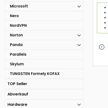
Microsoft
Nero
NordVPN
Norton
Panda
Parallels
Skylum
TUNGSTEN Formely KOFAX
TOP Seller
Abverkauf
Hardware