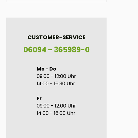
CUSTOMER-SERVICE
06094 - 365989-0
Mo - Do
09:00 - 12:00 Uhr
14:00 - 16:30 Uhr
Fr
09:00 - 12:00 Uhr
14:00 - 16:00 Uhr