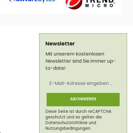
Newsletter
Mit unserem kostenlosen
Newsletter sind Sie immer up-
to-date!
E-
Mail-
Adresse
*
ABONNIEREN
Diese Seite ist durch reCAPTCHA
geschützt und es gelten die
Datenschutzrichtlinie
und
Nutzungsbedingungen
.