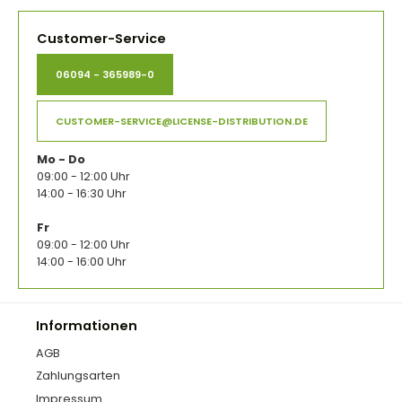
Customer-Service
06094 - 365989-0
CUSTOMER-SERVICE@LICENSE-DISTRIBUTION.DE
Mo - Do
09:00 - 12:00 Uhr
14:00 - 16:30 Uhr
Fr
09:00 - 12:00 Uhr
14:00 - 16:00 Uhr
Informationen
AGB
Zahlungsarten
Impressum