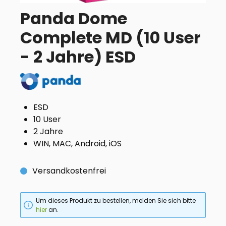
Panda Dome
Complete MD (10 User
- 2 Jahre) ESD
ESD
10 User
2 Jahre
WIN, MAC, Android, iOS
Versandkostenfrei
Um dieses Produkt zu bestellen, melden Sie sich bitte
hier
an.