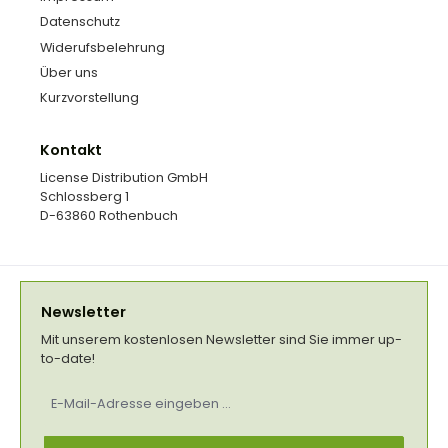
Datenschutz
Widerufsbelehrung
Über uns
Kurzvorstellung
Kontakt
License Distribution GmbH
Schlossberg 1
D-63860 Rothenbuch
Newsletter
Mit unserem kostenlosen Newsletter sind Sie immer up-
to-date!
E-
Mail-
Adresse
*