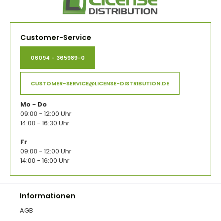
Customer-Service
06094 - 365989-0
CUSTOMER-SERVICE@LICENSE-DISTRIBUTION.DE
Mo - Do
09:00 - 12:00 Uhr
14:00 - 16:30 Uhr
Fr
09:00 - 12:00 Uhr
14:00 - 16:00 Uhr
Informationen
AGB