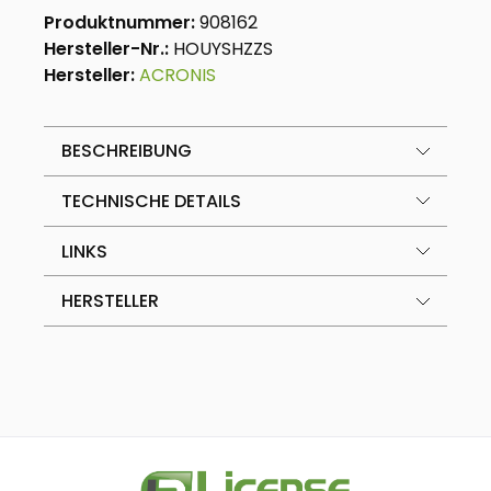
Produktnummer:
908162
Hersteller-Nr.:
HOUYSHZZS
Hersteller:
ACRONIS
BESCHREIBUNG
TECHNISCHE DETAILS
LINKS
HERSTELLER