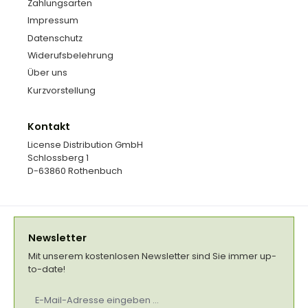
Zahlungsarten
Impressum
Datenschutz
Widerufsbelehrung
Über uns
Kurzvorstellung
Kontakt
License Distribution GmbH
Schlossberg 1
D-63860 Rothenbuch
Newsletter
Mit unserem kostenlosen Newsletter sind Sie immer up-
to-date!
E-
Mail-