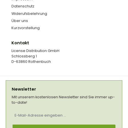
Datenschutz
Widerufsbelehrung
Über uns
Kurzvorstellung
Kontakt
License Distribution GmbH
Schlossberg 1
D-63860 Rothenbuch
Newsletter
Mit unserem kostenlosen Newsletter sind Sie immer up-
to-date!
E-
Mail-
Adresse
*