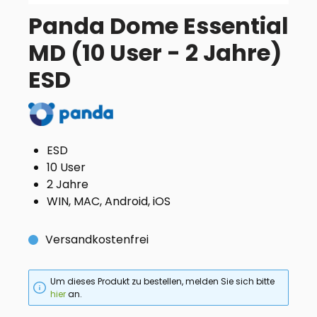
Panda Dome Essential
MD (10 User - 2 Jahre)
ESD
ESD
10 User
2 Jahre
WIN, MAC, Android, iOS
Versandkostenfrei
Um dieses Produkt zu bestellen, melden Sie sich bitte
hier
an.