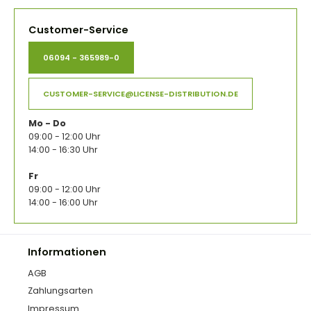
Customer-Service
06094 - 365989-0
CUSTOMER-SERVICE@LICENSE-DISTRIBUTION.DE
Mo - Do
09:00 - 12:00 Uhr
14:00 - 16:30 Uhr
Fr
09:00 - 12:00 Uhr
14:00 - 16:00 Uhr
Informationen
AGB
Zahlungsarten
Impressum