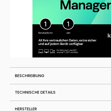
BESCHREIBUNG
TECHNISCHE DETAILS
HERSTELLER