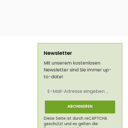
Newsletter
Mit unserem kostenlosen
Newsletter sind Sie immer up-
to-date!
E-
Mail-
Adresse
*
ABONNIEREN
Diese Seite ist durch reCAPTCHA
geschützt und es gelten die