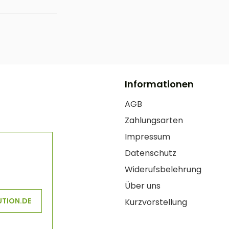
Informationen
AGB
Zahlungsarten
Impressum
Datenschutz
Widerufsbelehrung
Über uns
UTION.DE
Kurzvorstellung