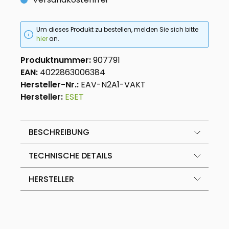
Um dieses Produkt zu bestellen, melden Sie sich bitte
hier
an.
Produktnummer:
907791
EAN:
4022863006384
Hersteller-Nr.:
EAV-N2A1-VAKT
Hersteller:
ESET
BESCHREIBUNG
TECHNISCHE DETAILS
HERSTELLER