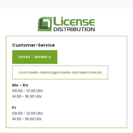
Customer-Service
06094 - 365989-0
CUSTOMER-SERVICE@LICENSE-DISTRIBUTION.DE
Mo - Do
09:00 - 12:00 Uhr
14:00 - 16:30 Uhr
Fr
09:00 - 12:00 Uhr
14:00 - 16:00 Uhr