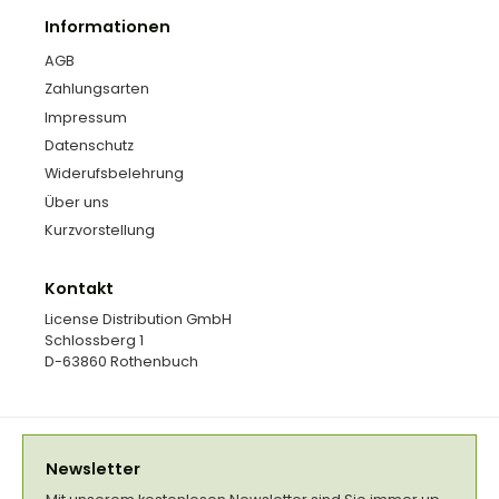
Informationen
AGB
Zahlungsarten
Impressum
Datenschutz
Widerufsbelehrung
Über uns
Kurzvorstellung
Kontakt
License Distribution GmbH
Schlossberg 1
D-63860 Rothenbuch
Newsletter