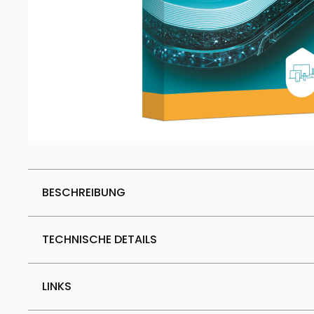
BESCHREIBUNG
TECHNISCHE DETAILS
LINKS