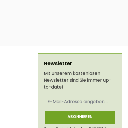
Newsletter
Mit unserem kostenlosen
Newsletter sind Sie immer up-
to-date!
E-
Mail-
Adresse
*
ABONNIEREN