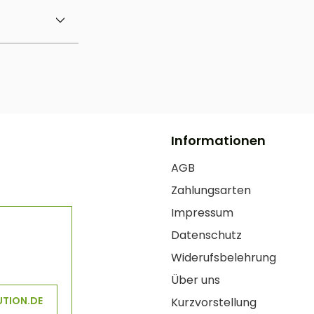
Informationen
AGB
Zahlungsarten
Impressum
Datenschutz
Widerufsbelehrung
Über uns
UTION.DE
Kurzvorstellung