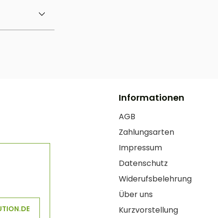
Informationen
AGB
Zahlungsarten
Impressum
Datenschutz
Widerufsbelehrung
Über uns
UTION.DE
Kurzvorstellung