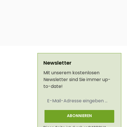
Newsletter
Mit unserem kostenlosen
Newsletter sind Sie immer up-
to-date!
E-
Mail-
Adresse
*
ABONNIEREN