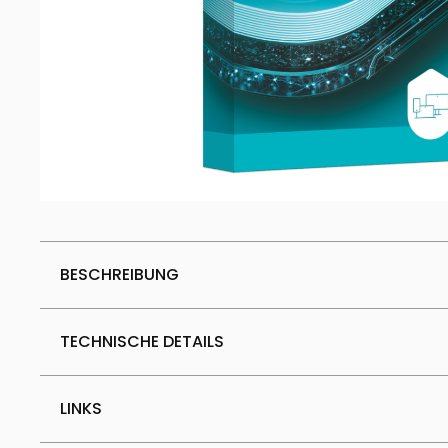
BESCHREIBUNG
TECHNISCHE DETAILS
LINKS