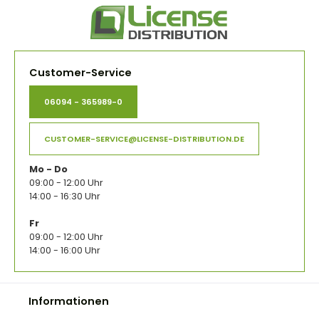
Customer-Service
06094 - 365989-0
CUSTOMER-SERVICE@LICENSE-DISTRIBUTION.DE
Mo - Do
09:00 - 12:00 Uhr
14:00 - 16:30 Uhr
Fr
09:00 - 12:00 Uhr
14:00 - 16:00 Uhr
Informationen