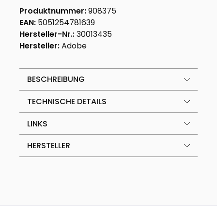
Produktnummer:
908375
EAN:
5051254781639
Hersteller-Nr.:
30013435
Hersteller:
Adobe
BESCHREIBUNG
TECHNISCHE DETAILS
LINKS
HERSTELLER