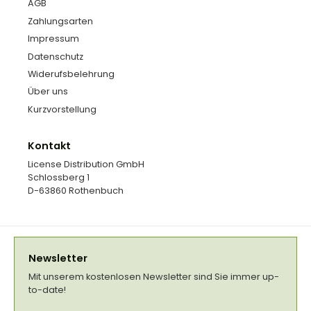
AGB
Zahlungsarten
Impressum
Datenschutz
Widerufsbelehrung
Über uns
Kurzvorstellung
Kontakt
License Distribution GmbH
Schlossberg 1
D-63860 Rothenbuch
Newsletter
Mit unserem kostenlosen Newsletter sind Sie immer up-
to-date!
E-